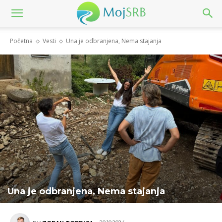
Početna
Vesti
Una je odbranjena, Nema stajanja
Una je odbranjena, Nema stajanja