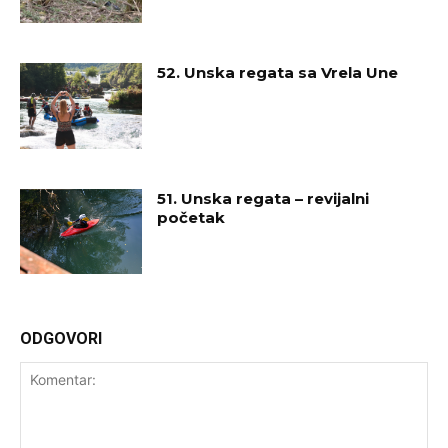
52. Unska regata sa Vrela Une
51. Unska regata – revijalni
početak
ODGOVORI