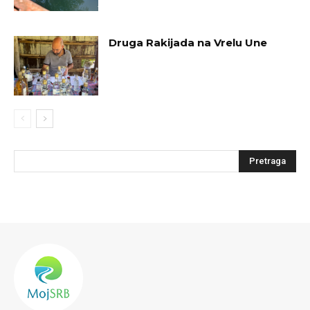
Druga Rakijada na Vrelu Une
Pretraga