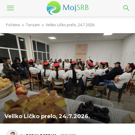
Početna
Turizam
Veliko Ličko prelo, 24.7.2026.
Veliko Ličko prelo, 24.7.2026.